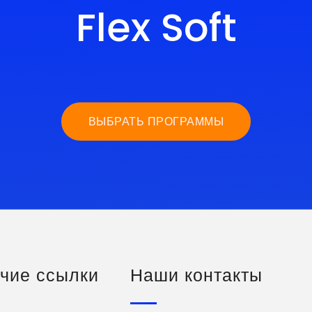
Flex Soft
ВЫБРАТЬ ПРОГРАММЫ
чие ссылки
Наши контакты