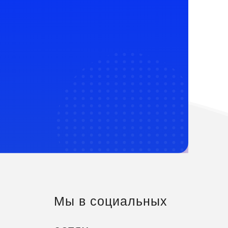
Мы в социальных