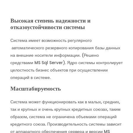
Высокая степень надежности и
отказоустойчивости системы
Система имеет возможность регулярного
автоматического резервного копирования базы данных
на внешние носители информации. (Решено
средствами MS Sql Server). Ядро системы контролирует
целостность бизнес объектов при осуществлении
операций в системе.
Масштабируемость
Система может функционировать как в малых, средних,
так и крупных и очень крупных кредитных союзах, таким
образом, система не ограничена объемами операций
кредитного союза. Производительность системы зависит
от аппаратного обеспечения сервера и версии MS