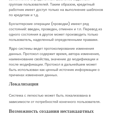
группам пользователей. Таким образом, кредитный
работник имеет доступ только на выполнение шаблонов
по кредитам и т.д.
Бухгалтерские операции (проводки) имеют ряд
состояний: введен, проведен, отменен и т.п. Перевод из
одного состояния в другое может производить только
пользователь, наделенный определенными правами.
Ядро системы ведет протоколирование изменения
данных. Протокол содержит время, автора изменения,
наименование свойства, значение до модификации и
после модификации. Протокол в дальнейшем может
быть использован как ценный источник информации о
причинах изменения данных.
Локализация
Система с легкостью может быть локализована в
зависимости от потребностей конечного пользователя.
Возможность создания нестандартных