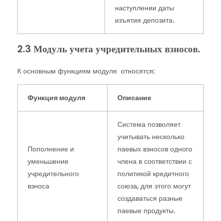
наступлении даты
изъятия депозита.
2.3 Модуль учета учредительных взносов.
К основным функциям модуля относятся:
Функция модуля
Описание
Система позволяет
учитывать несколько
Пополнение и
паевых взносов одного
уменьшение
члена в соответствии с
учредительного
политикой кредитного
взноса
союза, для этого могут
создаваться разные
паевые продукты.