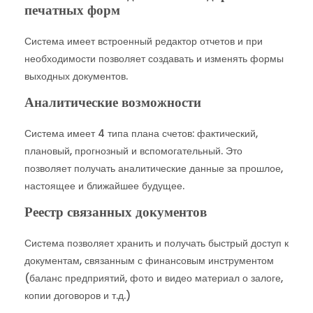
печатных форм
Система имеет встроенный редактор отчетов и при
необходимости позволяет создавать и изменять формы
выходных документов.
Аналитические возможности
Система имеет 4 типа плана счетов: фактический,
плановый, прогнозный и вспомогательный. Это
позволяет получать аналитические данные за прошлое,
настоящее и ближайшее будущее.
Реестр связанных документов
Система позволяет хранить и получать быстрый доступ к
документам, связанным с финансовым инструментом
(баланс предприятий, фото и видео материал о залоге,
копии договоров и т.д.)