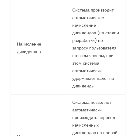
Система производит
автоматическое
начисление
дивидендов (на стадии
разработки) по
Начисление
запросу пользователя
дивидендов
по всем членам, при
этом система
автоматически
удерживает налог на
дивиденды.
Система позволяет
автоматически
производить перевод
начисленных
дивидендов на паевой