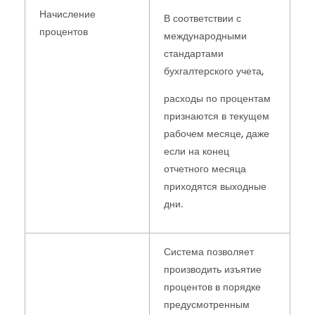
Начисление
В соответствии с
процентов
международными
стандартами
бухгалтерского учета,
расходы по процентам
признаются в текущем
рабочем месяце, даже
если на конец
отчетного месяца
приходятся выходные
дни.
Система позволяет
производить изъятие
процентов в порядке
предусмотренным