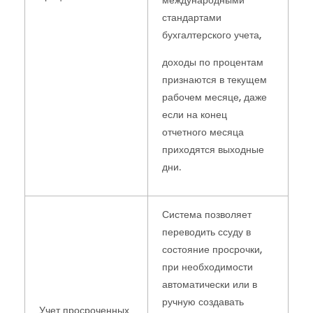
стандартами
бухгалтерского учета,
доходы по процентам
признаются в текущем
рабочем месяце, даже
если на конец
отчетного месяца
приходятся выходные
дни.
Система позволяет
переводить ссуду в
состояние просрочки,
при необходимости
автоматически или в
ручную создавать
Учет просроченных