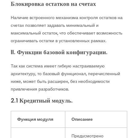
Блокировка остатков на счетах
Наличие встроенного механизма контроля остатков на
счетах позволяет задавать минимальный и
максимальный остаток, что обеспечивает возможность
ограничивать остатки в установленных рамках.
II. Функции базовой конфигурации.
Так как система имеет гибкую настраиваемую
архитектуру, то базовый функционал, перечисленный
ниже, может быть расширен, без необходимости
привлечения разработчиков.
2.1 Кредитный модуль.
Функция модуля
Описание
Предусмотрено