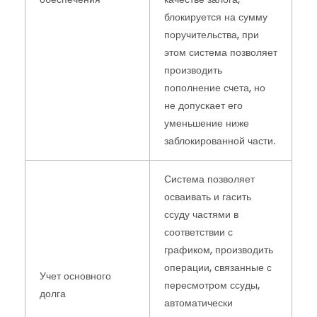
блокируется на сумму
поручительства, при
этом система позволяет
производить
пополнение счета, но
не допускает его
уменьшение ниже
заблокированной части.
Система позволяет
осваивать и гасить
ссуду частями в
соответствии с
графиком, производить
операции, связанные с
Учет основного
пересмотром ссуды,
долга
автоматически