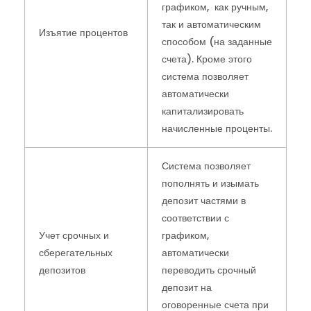
графиком, как ручным,
так и автоматическим
Изъятие процентов
способом (на заданные
счета). Кроме этого
система позволяет
автоматически
капитализировать
начисленные проценты.
Система позволяет
пополнять и изымать
депозит частями в
соответствии с
Учет срочных и
графиком,
сберегательных
автоматически
депозитов
переводить срочный
депозит на
оговоренные счета при