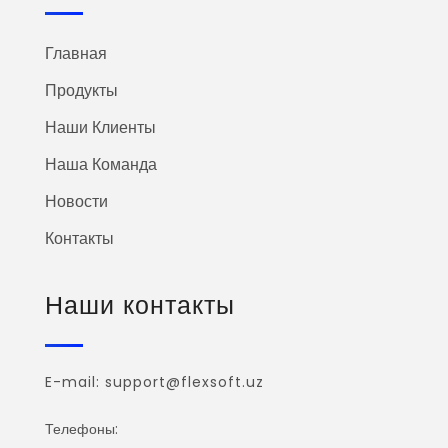
Главная
Продукты
Наши Клиенты
Наша Команда
Новости
Контакты
Наши контакты
E-mail: support@flexsoft.uz
Телефоны: