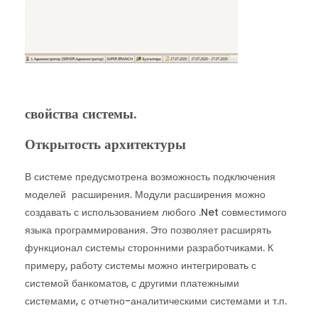
свойства системы.
Открытость архитектуры
В системе предусмотрена возможность подключения
моделей расширения. Модули расширения можно
создавать с использованием любого .Net совместимого
языка программирования. Это позволяет расширять
функционал системы сторонними разработчиками. К
примеру, работу системы можно интегрировать с
системой банкоматов, с другими платежными
системами, с отчетно-аналитическими системами и т.п.