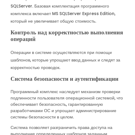
SQLServer. Базовая комплектация программного
комплекса включает MS SQLServer Express Edition,
который не увеличивает общую стоимость.
Контроль над корректностью выполнения
операций
Операции в системе осуществляются при помощи
шаблонов, которые упрощают ввод данных и следят за
корректностью проводок.
Система безопасности и аутентификации
Программный комплекс наследует механизм проверки
подлинности пользователя операционной системой, что
обеспечивает безопасность, гарантированную
разработчиками ОС и упрощает администрирование
системы безопасности в целом.
Система позволяет разграничить права доступа на
выполнение определенных шаблонов заданным