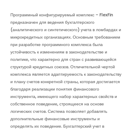
Программный конфигурируемый комплекс – FlexFin
предназначен для ведения бухгалтерского
(аналитического и синтетического) учета в ломбардах и
микрокредитных организациях. Основным требованием
при разработке программного комплекса была
устойчивость к изменениям в законодательстве и
политике, что характерно для стран с развивающейся
структурой кредитных союзов. Отличительной чертой
комплекса является адаптируемость к законодательству
и плану счетов конкретной страны, которая достигается
благодаря реализации понятия финансового
инструмента, имеющего набор характерных свойств и
собственное поведение, строящееся на основе
логических счетов. Система позволяет добавлять
дополнительные финансовые инструменты и
определять их поведение. Бухгалтерский учет в