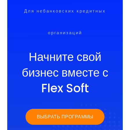
Для небанковских кредитных
организаций
Начните свой
бизнес вместе с
Flex Soft
ВЫБРАТЬ ПРОГРАММЫ