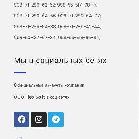
998-71-289-62-62; 998-55-517-08-17;
998-71-289-64-66; 998-71-289-64-77;
998-71-289-64-88; 998-71-289-42-44;
998-90-137-67-84; 998-93-518-65-84;
Мы в социальных сетях
Официальные аккаунты компании
ООО
Flex Soft
в соц сетях