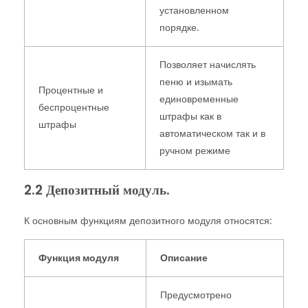
установленном
порядке.
Позволяет начислять
пеню и изымать
Процентные и
единовременные
беспроцентные
штрафы как в
штрафы
автоматическом так и в
ручном режиме
2.2 Депозитный модуль.
К основным функциям депозитного модуля относятся:
Функция модуля
Описание
Предусмотрено