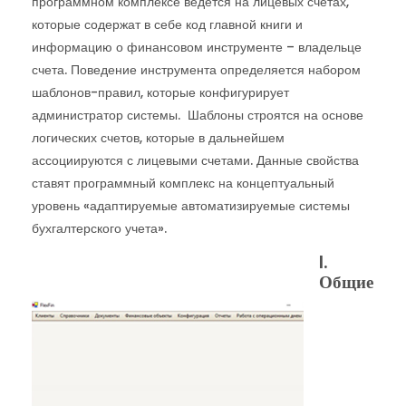
программном комплексе ведется на лицевых счетах,
которые содержат в себе код главной книги и
информацию о финансовом инструменте – владельце
счета. Поведение инструмента определяется набором
шаблонов-правил, которые конфигурирует
администратор системы. Шаблоны строятся на основе
логических счетов, которые в дальнейшем
ассоциируются с лицевыми счетами. Данные свойства
ставят программный комплекс на концептуальный
уровень «адаптируемые автоматизируемые системы
бухгалтерского учета».
I.
Общие