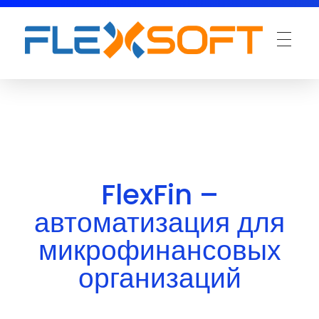
FlexFin –
автоматизация для
микрофинансовых
организаций