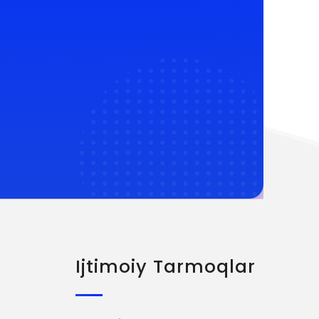
Ijtimoiy Tarmoqlar